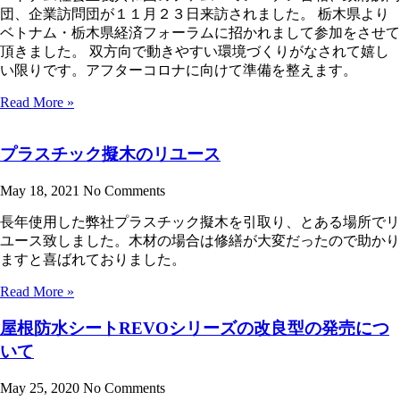
団、企業訪問団が１１月２３日来訪されました。 栃木県より
ベトナム・栃木県経済フォーラムに招かれまして参加をさせて
頂きました。 双方向で動きやすい環境づくりがなされて嬉し
い限りです。アフターコロナに向けて準備を整えます。
Read More »
プラスチック擬木のリユース
May 18, 2021
No Comments
長年使用した弊社プラスチック擬木を引取り、とある場所でリ
ユース致しました。木材の場合は修繕が大変だったので助かり
ますと喜ばれておりました。
Read More »
屋根防水シートREVOシリーズの改良型の発売につ
いて
May 25, 2020
No Comments