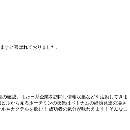
ますと喜ばれておりました。
納期の確認、また日系企業を訪問し情報収集などを活動してきま
層ビルから見るホーチミンの夜景はベトナムの経済発達の凄さ
ルやカクテルを飲む！ 成功者の気分が味わえます！そんなこ