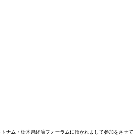
ベトナム・栃木県経済フォーラムに招かれまして参加をさせて