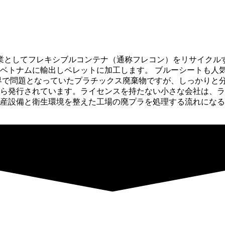
業としてフレキシブルコンテナ（通称フレコン）をリサイクル
ベトナムに輸出しペレットに加工します。 ブルーシートも人
界で問題となっていたプラチックス廃棄物ですが、しっかりと分
ら発行されています。ライセンスを持たない小さな会社は、ラ
産設備と衛生環境を整えた工場の廃プラを処理する流れになる