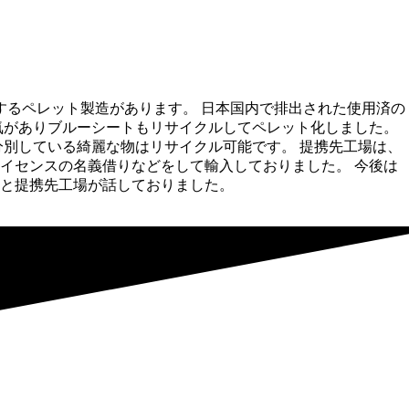
するペレット製造があります。 日本国内で排出された使用済の
気がありブルーシートもリサイクルしてペレット化しました。
別している綺麗な物はリサイクル可能です。 提携先工場は、
イセンスの名義借りなどをして輸入しておりました。 今後は
と提携先工場が話しておりました。