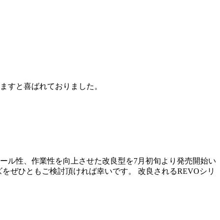
ますと喜ばれておりました。
ール性、作業性を向上させた改良型を7月初旬より発売開始い
ーズをぜひともご検討頂ければ幸いです。 改良されるREVOシリ