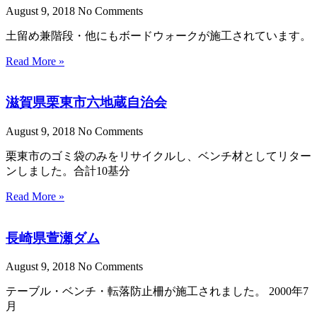
August 9, 2018
No Comments
土留め兼階段・他にもボードウォークが施工されています。
Read More »
滋賀県栗東市六地蔵自治会
August 9, 2018
No Comments
栗東市のゴミ袋のみをリサイクルし、ベンチ材としてリター
ンしました。合計10基分
Read More »
長崎県萱瀬ダム
August 9, 2018
No Comments
テーブル・ベンチ・転落防止柵が施工されました。 2000年7
月