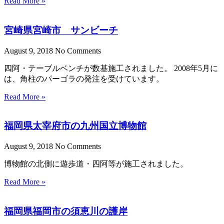
Read More »
宮崎県宮崎市 サンビーチ
August 9, 2018
No Comments
四阿・テーブルベンチが数基施工されました。 2008年5月に
は、角柱のパーゴラの発注を受けています。
Read More »
福岡県太宰府市の九州国立博物館
August 9, 2018
No Comments
博物館の北側に遊歩道・四阿等が施工されました。
Read More »
福岡県福岡市の須恵川の護岸