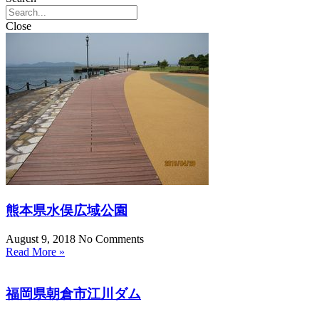
Close
熊本県水俣広域公園
August 9, 2018
No Comments
Read More »
福岡県朝倉市江川ダム