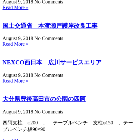
August 9, 2018
No Comments
Read More »
国土交通省 本渡瀬戸護岸改良工事
August 9, 2018
No Comments
Read More »
NEXCO西日本 広川サービスエリア
August 9, 2018
No Comments
Read More »
大分県豊後高田市の公園の四阿
August 9, 2018
No Comments
四阿支柱 φ200 、 テーブルベンチ 支柱φ150 、テー
ブルベンチ板90×90